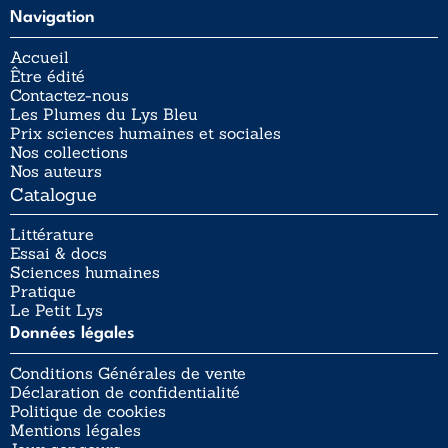
Navigation
Accueil
Être édité
Contactez-nous
Les Plumes du Lys Bleu
Prix sciences humaines et sociales
Nos collections
Nos auteurs
Catalogue
Littérature
Essai & docs
Sciences humaines
Pratique
Le Petit Lys
Données légales
Conditions Générales de vente
Déclaration de confidentialité
Politique de cookies
Mentions légales