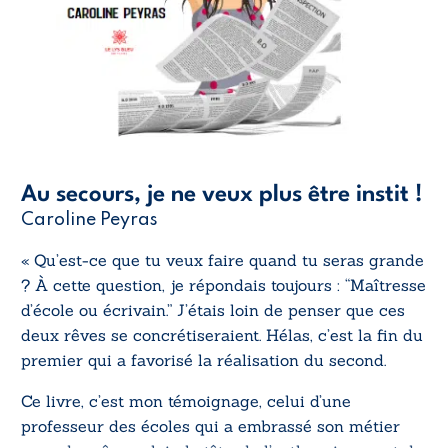
Au secours, je ne veux plus être instit !
Caroline Peyras
« Qu’est-ce que tu veux faire quand tu seras grande
? À cette question, je répondais toujours : “Maîtresse
d’école ou écrivain.” J’étais loin de penser que ces
deux rêves se concrétiseraient. Hélas, c’est la fin du
premier qui a favorisé la réalisation du second.
Ce livre, c’est mon témoignage, celui d’une
professeur des écoles qui a embrassé son métier