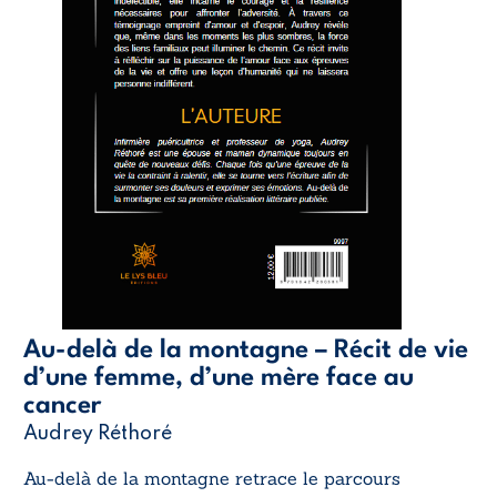
Au-delà de la montagne – Récit de vie
d’une femme, d’une mère face au
cancer
Audrey Réthoré
Au-delà de la montagne
retrace le parcours