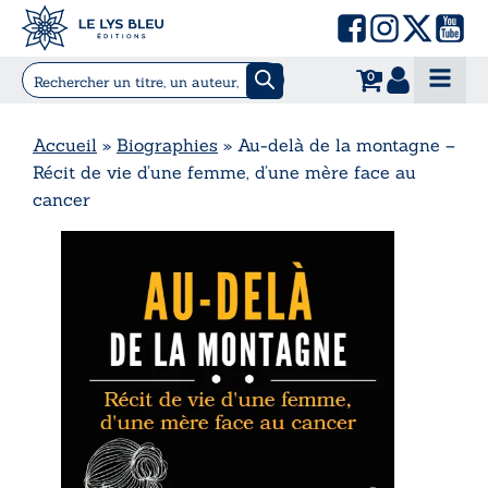
0
Accueil
»
Biographies
»
Au-delà de la montagne –
Récit de vie d’une femme, d’une mère face au
cancer