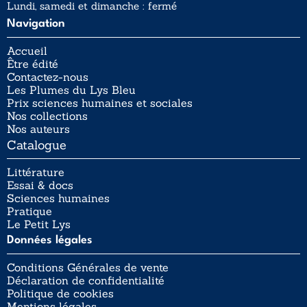
Lundi, samedi et dimanche : fermé
Navigation
Accueil
Être édité
Contactez-nous
Les Plumes du Lys Bleu
Prix sciences humaines et sociales
Nos collections
Nos auteurs
Catalogue
Littérature
Essai & docs
Sciences humaines
Pratique
Le Petit Lys
Données légales
Conditions Générales de vente
Déclaration de confidentialité
Politique de cookies
Mentions légales