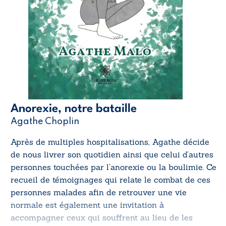
Anorexie, notre bataille
Agathe Choplin
Après de multiples hospitalisations, Agathe décide
de nous livrer son quotidien ainsi que celui d’autres
personnes touchées par l’anorexie ou la boulimie. Ce
recueil de témoignages qui relate le combat de ces
personnes malades afin de retrouver une vie
normale est également une invitation à
accompagner ceux qui souffrent au lieu de les