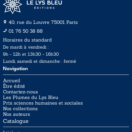
40, rue du Louvre 75001 Paris
01 76 50 38 88
Horaires du standard
De mardi à vendredi :
9h - 12h et 13h30 - 16h30
Lundi, samedi et dimanche : fermé
Navigation
Accueil
Être édité
Contactez-nous
Les Plumes du Lys Bleu
Prix sciences humaines et sociales
Nos collections
Nos auteurs
Catalogue