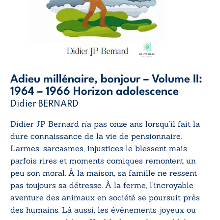
Adieu millénaire, bonjour – Volume II:
1964 – 1966 Horizon adolescence
Didier BERNARD
Didier JP Bernard n’a pas onze ans lorsqu’il fait la
dure connaissance de la vie de pensionnaire.
Larmes, sarcasmes, injustices le blessent mais
parfois rires et moments comiques remontent un
peu son moral. À la maison, sa famille ne ressent
pas toujours sa détresse. À la ferme, l’incroyable
aventure des animaux en société se poursuit près
des humains. Là aussi, les évènements joyeux ou