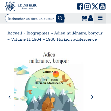
0
Accueil
»
Biographies
»
Adieu millénaire, bonjour
– Volume II: 1964 – 1966 Horizon adolescence