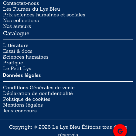
Contactez-nous
Les Plumes du Lys Bleu
Prix sciences humaines et sociales
Nos collections
Nos auteurs
Catalogue
Littérature
Essai & docs
Sciences humaines
Pratique
Le Petit Lys
Données légales
Conditions Générales de vente
Déclaration de confidentialité
Politique de cookies
Mentions légales
Jeux concours
Copyright © 2026 Le Lys Bleu Éditions tous droits
réservés