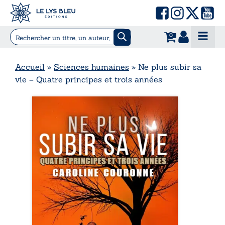
0
Accueil
»
Sciences humaines
»
Ne plus subir sa
vie – Quatre principes et trois années