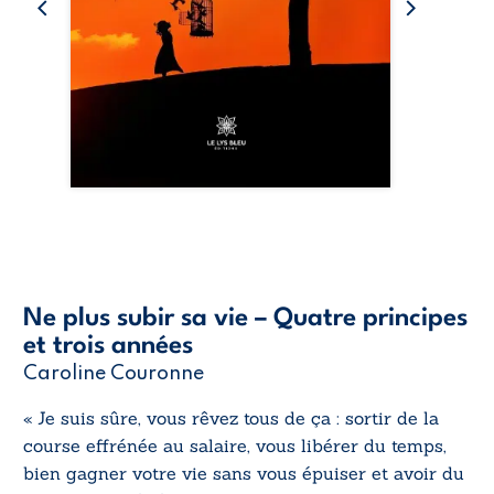
Ne plus subir sa vie – Quatre principes
et trois années
Caroline Couronne
« Je suis sûre, vous rêvez tous de ça : sortir de la
course effrénée au salaire, vous libérer du temps,
bien gagner votre vie sans vous épuiser et avoir du