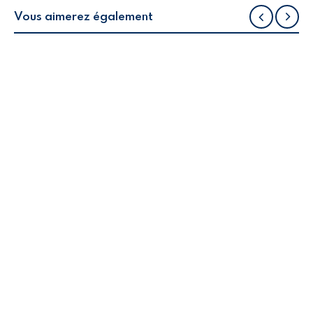
Vous aimerez également