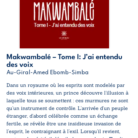
Makwambalé – Tome I: J’ai entendu
des voix
Au-Giral-Amed Ebomb-Simba
Dans un royaume où les esprits sont modelés par
des voix intérieures, un prince découvre l’illusion à
laquelle tous se soumettent : ces murmures ne sont
qu’un instrument de contrôle. L’arrivée d’un peuple
étranger, d’abord célébrée comme un échange
fertile, se révèle être une insidieuse invasion de
l’esprit, le contraignant à l’exil. Lorsqu’il revient,