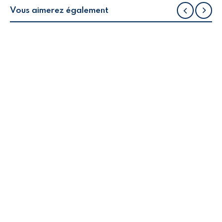
Vous aimerez également