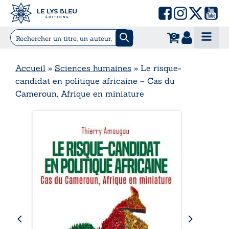
0
Accueil
»
Sciences humaines
»
Le risque-
candidat en politique africaine – Cas du
Cameroun, Afrique en miniature