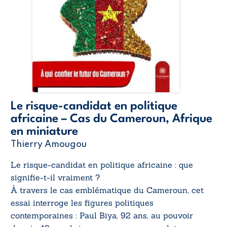
Le risque-candidat en politique
africaine – Cas du Cameroun, Afrique
en miniature
Thierry Amougou
Le risque-candidat en politique africaine : que
signifie-t-il vraiment ?
À travers le cas emblématique du Cameroun, cet
essai interroge les figures politiques
contemporaines : Paul Biya, 92 ans, au pouvoir