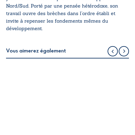
Nord/Sud. Porté par une pensée hétérodoxe, son
travail ouvre des brèches dans l’ordre établi et
invite à repenser les fondements mêmes du
développement.
Vous aimerez également