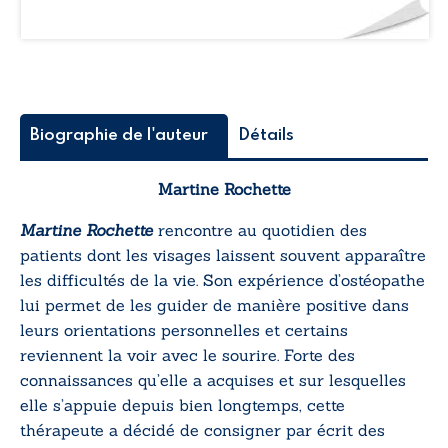
Biographie de l'auteur
Détails
Martine Rochette
Martine Rochette
rencontre au quotidien des
patients dont les visages laissent souvent apparaître
les difficultés de la vie. Son expérience d’ostéopathe
lui permet de les guider de manière positive dans
leurs orientations personnelles et certains
reviennent la voir avec le sourire. Forte des
connaissances qu’elle a acquises et sur lesquelles
elle s’appuie depuis bien longtemps, cette
thérapeute a décidé de consigner par écrit des