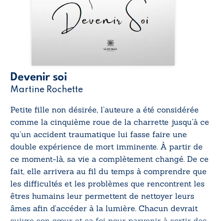
Devenir soi
Martine Rochette
Petite fille non désirée, l’auteure a été considérée
comme la cinquième roue de la charrette jusqu’à ce
qu’un accident traumatique lui fasse faire une
double expérience de mort imminente. À partir de
ce moment-là, sa vie a complètement changé. De ce
fait, elle arrivera au fil du temps à comprendre que
les difficultés et les problèmes que rencontrent les
êtres humains leur permettent de nettoyer leurs
âmes afin d’accéder à la lumière. Chacun devrait
suivre son cœur et sa foi pour parvenir à sortir des