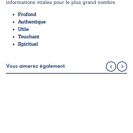
informations vitales pour le plus grand nombre.
Profond
Authentique
Utile
Touchant
Spirituel
Vous aimerez également