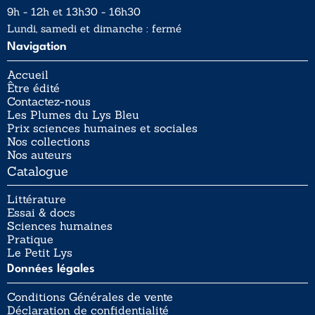
9h - 12h et 13h30 - 16h30
Lundi, samedi et dimanche : fermé
Navigation
Accueil
Être édité
Contactez-nous
Les Plumes du Lys Bleu
Prix sciences humaines et sociales
Nos collections
Nos auteurs
Catalogue
Littérature
Essai & docs
Sciences humaines
Pratique
Le Petit Lys
Données légales
Conditions Générales de vente
Déclaration de confidentialité