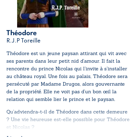
Théodore
R.J.P Toreille
Théodore est un jeune paysan attirant qui vit avec
ses parents dans leur petit nid d’amour. Il fait la
rencontre du prince Nicolas qui l’invite à s’installer
au château royal. Une fois au palais, Théodore sera
persécuté par Madame Drugos, alors gouvernante
de la propriété. Elle ne voit pas d’un bon œil la
relation qui semble lier le prince et le paysan.
Qu’adviendra-t-il de Théodore dans cette demeure
? Une vie heureuse est-elle possible pour Théodore
et Nicolas ?