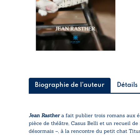
Biographie de l'auteur
Détails
Jean Rasther
a fait publier trois romans aux é
pièce de théâtre,
Casus Belli
et un recueil de 
désormais –, à la rencontre du petit chat Titus