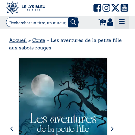
0
Accueil
»
Conte
»
Les aventures de la petite fille
aux sabots rouges