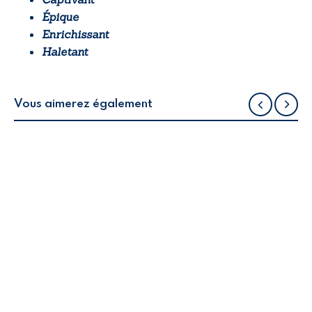
Épique
Enrichissant
Haletant
Vous aimerez également