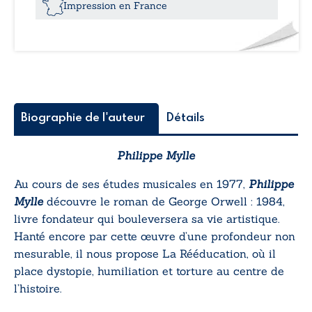
Impression en France
Biographie de l'auteur
Détails
Philippe Mylle
Au cours de ses études musicales en 1977,
Philippe
Mylle
découvre le roman de George Orwell :
1984
,
livre fondateur qui bouleversera sa vie artistique.
Hanté encore par cette œuvre d’une profondeur non
mesurable, il nous propose
La Rééducation
, où il
place dystopie, humiliation et torture au centre de
l’histoire.