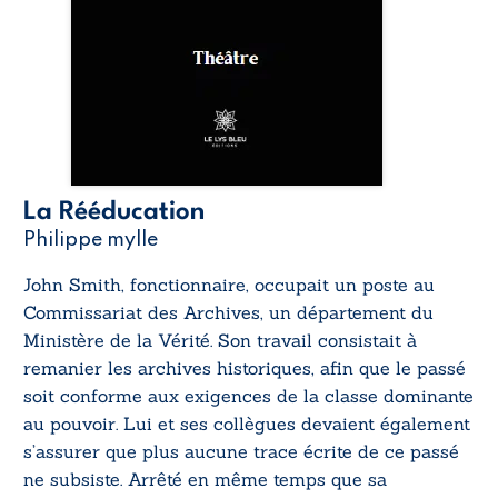
La Rééducation
Philippe mylle
John Smith, fonctionnaire, occupait un poste au
Commissariat des Archives, un département du
Ministère de la Vérité. Son travail consistait à
remanier les archives historiques, afin que le passé
soit conforme aux exigences de la classe dominante
au pouvoir. Lui et ses collègues devaient également
s’assurer que plus aucune trace écrite de ce passé
ne subsiste. Arrêté en même temps que sa