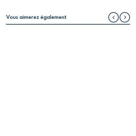
Vous aimerez également