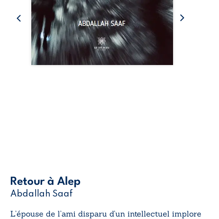
Retour à Alep
Abdallah Saaf
L’épouse de l’ami disparu d’un intellectuel implore