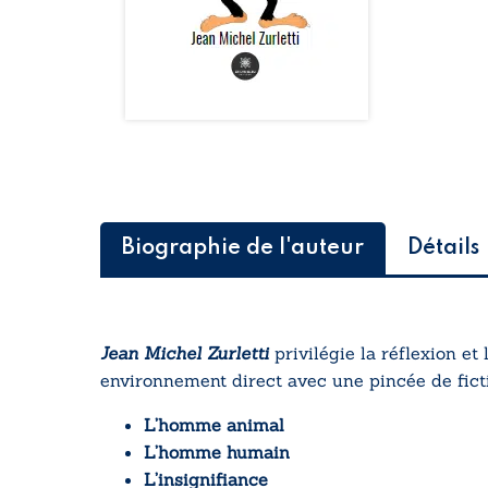
Biographie de l'auteur
Détails
Jean Michel Zurletti
privilégie la réflexion et 
environnement direct avec une pincée de fict
L’homme animal
L’homme humain
L’insignifiance