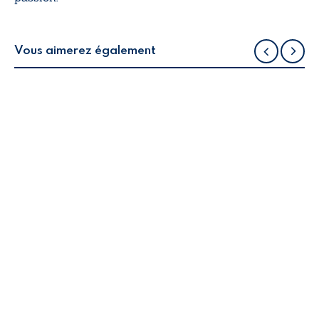
Vous aimerez également