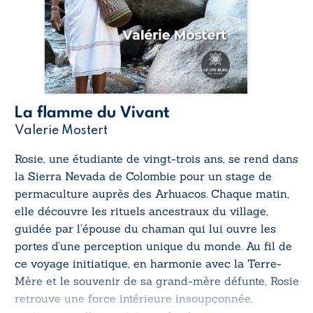
La flamme du Vivant
Valerie Mostert
Rosie, une étudiante de vingt-trois ans, se rend dans
la Sierra Nevada de Colombie pour un stage de
permaculture auprès des Arhuacos. Chaque matin,
elle découvre les rituels ancestraux du village,
guidée par l’épouse du chaman qui lui ouvre les
portes d’une perception unique du monde. Au fil de
ce voyage initiatique, en harmonie avec la Terre-
Mère et le souvenir de sa grand-mère défunte, Rosie
retrouve une force intérieure insoupçonnée,