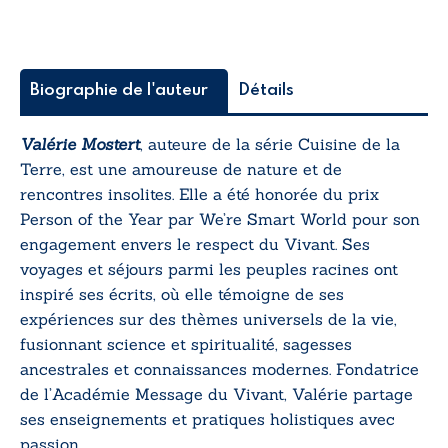
Biographie de l'auteur
Détails
Valérie Mostert
, auteure de la série
Cuisine de la
Terre
, est une amoureuse de nature et de
rencontres insolites. Elle a été honorée du prix
Person of the Year par We’re Smart World pour son
engagement envers le respect du Vivant. Ses
voyages et séjours parmi les peuples racines ont
inspiré ses écrits, où elle témoigne de ses
expériences sur des thèmes universels de la vie,
fusionnant science et spiritualité, sagesses
ancestrales et connaissances modernes. Fondatrice
de l’Académie Message du Vivant, Valérie partage
ses enseignements et pratiques holistiques avec
passion.