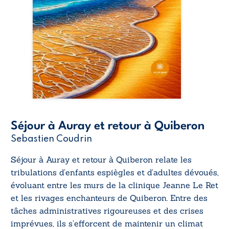
Séjour à Auray et retour à Quiberon
Sebastien Coudrin
Séjour à Auray et retour à Quiberon
relate les
tribulations d’enfants espiègles et d’adultes dévoués,
évoluant entre les murs de la clinique Jeanne Le Ret
et les rivages enchanteurs de Quiberon. Entre des
tâches administratives rigoureuses et des crises
imprévues, ils s’efforcent de maintenir un climat