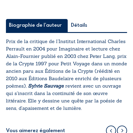
Biographie de l'auteur
Détails
Prix de la critique de l’Institut International Charles
Perrault en 2004 pour
Imaginaire et lecture chez
Alain-Fournier
publié en 2003 chez Peter Lang, prix
de la Crypte 1997 pour
Petit Voyage dans un monde
ancien
paru aux Éditions de la Crypte (réédité en
2010 aux Éditions Baudelaire enrichi de plusieurs
poèmes),
Sylvie Sauvage
revient avec un ouvrage
qui s’inscrit dans la continuité de son œuvre
littéraire. Elle y dessine une quête par la poésie de
sens, d’apaisement et de lumière.
Vous aimerez également