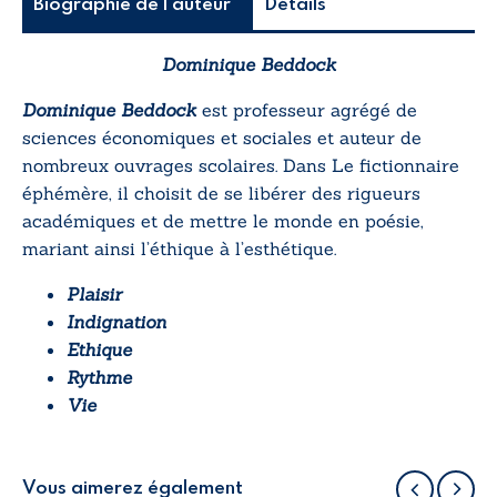
Biographie de l'auteur
Détails
Dominique Beddock
Dominique Beddock
est professeur agrégé de
sciences économiques et sociales et auteur de
nombreux ouvrages scolaires. Dans
Le fictionnaire
éphémère
, il choisit de se libérer des rigueurs
académiques et de mettre le monde en poésie,
mariant ainsi l’éthique à l’esthétique.
Plaisir
Indignation
Ethique
Rythme
Vie
Vous aimerez également