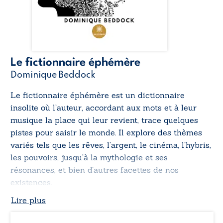
Le fictionnaire éphémère
Dominique Beddock
Le fictionnaire éphémère
est un dictionnaire
insolite où l’auteur, accordant aux mots et à leur
musique la place qui leur revient, trace quelques
pistes pour saisir le monde. Il explore des thèmes
variés tels que les rêves, l’argent, le cinéma, l’hybris,
les pouvoirs, jusqu’à la mythologie et ses
résonances, et bien d’autres facettes de nos
existences.
Lire plus