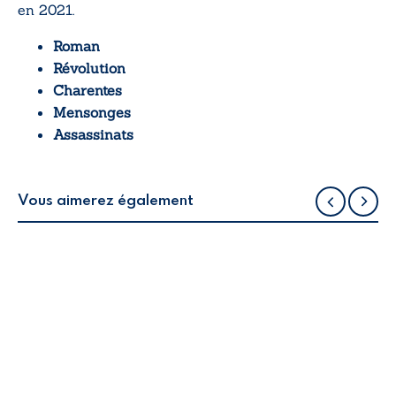
en 2021.
Roman
Révolution
Charentes
Mensonges
Assassinats
Vous aimerez également