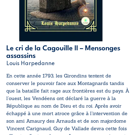
Le cri de la Cagouille II – Mensonges
assassins
Louis Harpedanne
En cette année 1793, les Girondins tentent de
conserver le pouvoir face aux Montagnards tandis
que la bataille fait rage aux frontières est du pays. À
l’ouest, les Vendéens ont déclaré la guerre à la
République au nom de Dieu et du roi. Après avoir
échappé à une mort atroce grâce à l’intervention de
son ami Amaury des Arnauds et de son majordome
Vincent Carignaud, Guy de Vallade devra cette fois