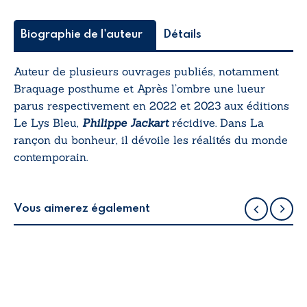
Biographie de l'auteur
Détails
Auteur de plusieurs ouvrages publiés, notamment
Braquage posthume
et
Après l’ombre une lueur
parus respectivement en 2022 et 2023 aux éditions
Le Lys Bleu,
Philippe Jackart
récidive.
Dans
La
rançon du bonheur,
il dévoile les réalités du monde
contemporain.
Vous aimerez également