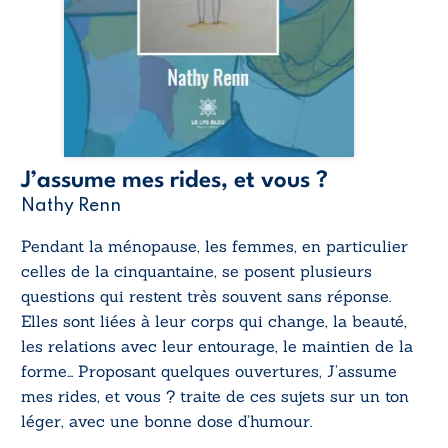
J’assume mes rides, et vous ?
Nathy Renn
Pendant la ménopause, les femmes, en particulier
celles de la cinquantaine, se posent plusieurs
questions qui restent très souvent sans réponse.
Elles sont liées à leur corps qui change, la beauté,
les relations avec leur entourage, le maintien de la
forme… Proposant quelques ouvertures,
J’assume
mes rides, et vous ?
traite de ces sujets sur un ton
léger, avec une bonne dose d’humour.