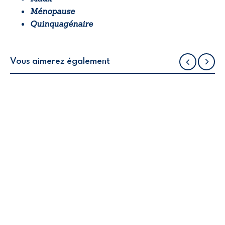
Ménopause
Quinquagénaire
Vous aimerez également