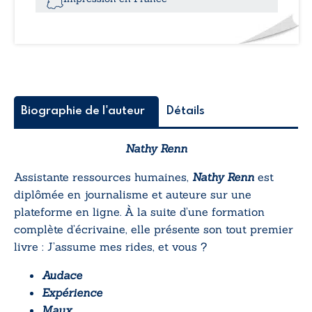
?
Biographie de l'auteur
Détails
Nathy Renn
Assistante ressources humaines,
Nathy Renn
est
diplômée en journalisme et auteure sur une
plateforme en ligne. À la suite d’une formation
complète d’écrivaine, elle présente son tout premier
livre :
J’assume mes rides, et vous ?
Audace
Expérience
Maux