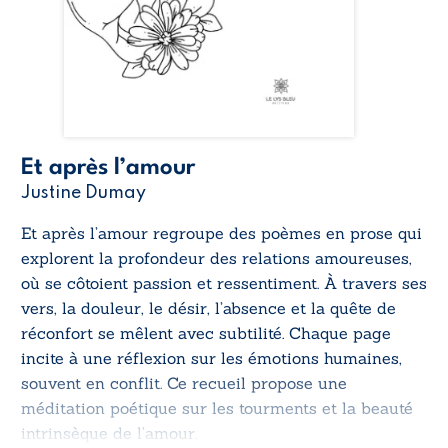
Et après l’amour
Justine Dumay
Et après l’amour
regroupe des poèmes en prose qui
explorent la profondeur des relations amoureuses,
où se côtoient passion et ressentiment. À travers ses
vers, la douleur, le désir, l’absence et la quête de
réconfort se mêlent avec subtilité. Chaque page
incite à une réflexion sur les émotions humaines,
souvent en conflit. Ce recueil propose une
méditation poétique sur les tourments et la beauté
intrinsèque de l’amour.