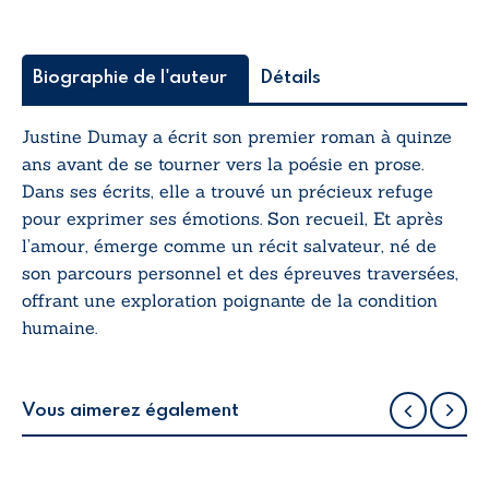
Biographie de l'auteur
Détails
Justine Dumay a écrit son premier roman à quinze
ans avant de se tourner vers la poésie en prose.
Dans ses écrits, elle a trouvé un précieux refuge
pour exprimer ses émotions. Son recueil,
Et après
l’amour
, émerge comme un récit salvateur, né de
son parcours personnel et des épreuves traversées,
offrant une exploration poignante de la condition
humaine.
Vous aimerez également