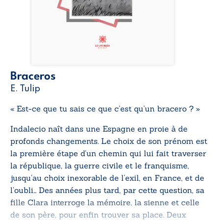
Braceros
E. Tulip
« Est-ce que tu sais ce que c’est qu’un bracero ? »
Indalecio naît dans une Espagne en proie à de
profonds changements. Le choix de son prénom est
la première étape d’un chemin qui lui fait traverser
la république, la guerre civile et le franquisme,
jusqu’au choix inexorable de l’exil, en France, et de
l’oubli… Des années plus tard, par cette question, sa
fille Clara interroge la mémoire, la sienne et celle
de son père, pour enfin trouver sa place. Deux