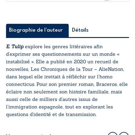
Biographie de l'auteur
Détails
E. Tulip
explore les genres littéraires afin
d’exprimer ses questionnements sur un monde «
instabilisé ». Elle a publié en 2020 un recueil de
nouvelles,
Les Chroniques de la Tour – AlieNation
,
dans lequel elle invitait à réfléchir sur l’homo
connecticus. Pour son premier roman,
Braceros
, elle
éclaire non seulement son histoire familiale, mais
aussi celle de milliers d’autres issus de
l’immigration espagnole, tout en explorant les
questions d’identité et de transmission.