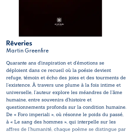
Rêveries
Martin Greenfire
Quarante ans d’inspiration et d’émotions se
déploient dans ce recueil où la poésie devient
refuge, témoin et écho des joies et des tourments de
l’existence. À travers une plume à la fois intime et
universelle, l’auteur explore les méandres de l’âme
humaine, entre souvenirs d’histoire et
questionnements profonds sur la condition humaine.
De « Foro imperiali », où résonne le poids du passé,
à « Le sang des hommes », qui interpelle sur les
affres de l’humanité, chaque poème se distingue par