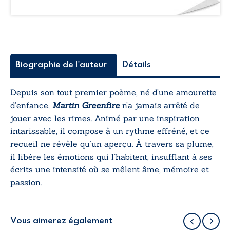
Biographie de l'auteur
Détails
Depuis son tout premier poème, né d’une amourette
d’enfance,
Martin Greenfire
n’a jamais arrêté de
jouer avec les rimes. Animé par une inspiration
intarissable, il compose à un rythme effréné, et ce
recueil ne révèle qu’un aperçu. À travers sa plume,
il libère les émotions qui l’habitent, insufflant à ses
écrits une intensité où se mêlent âme, mémoire et
passion.
Vous aimerez également