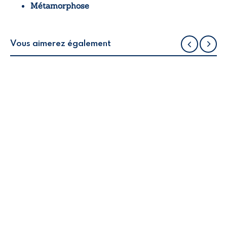
Métamorphose
Vous aimerez également