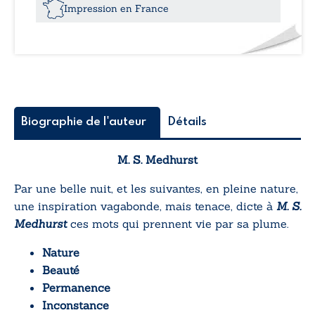
Impression en France
Biographie de l'auteur
Détails
M. S. Medhurst
Par une belle nuit, et les suivantes, en pleine nature,
une inspiration vagabonde, mais tenace, dicte à
M. S.
Medhurst
ces mots qui prennent vie par sa plume.
Nature
Beauté
Permanence
Inconstance