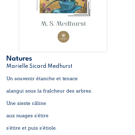
Natures
Marielle Sicard Medhurst
Un souvenir étanche et tenace
alangui sous la fraîcheur des arbres.
Une sieste câline
aux nuages s’étire
s’étire et puis s’étiole.