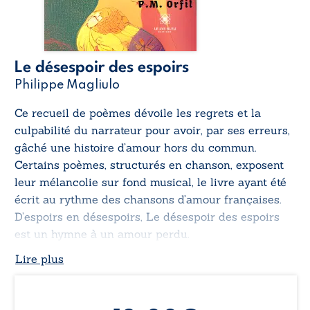
Le désespoir des espoirs
Philippe Magliulo
Ce recueil de poèmes dévoile les regrets et la
culpabilité du narrateur pour avoir, par ses erreurs,
gâché une histoire d’amour hors du commun.
Certains poèmes, structurés en chanson, exposent
leur mélancolie sur fond musical, le livre ayant été
écrit au rythme des chansons d’amour françaises.
D’espoirs en désespoirs,
Le désespoir des espoirs
est un hymne à un amour perdu.
Lire plus