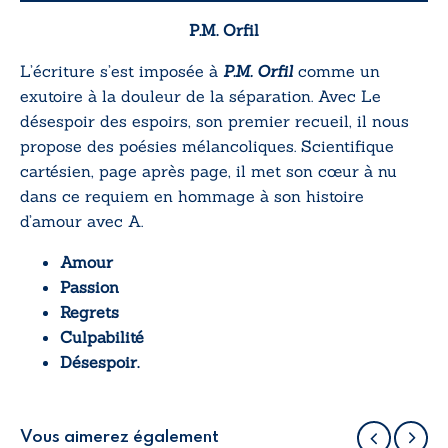
P.M. Orfil
L’écriture s’est imposée à
P.M. Orfil
comme un
exutoire à la douleur de la séparation.
Avec
Le
désespoir des espoirs,
son premier recueil, il nous
propose des poésies mélancoliques. Scientifique
cartésien, page après page, il met son cœur à nu
dans ce requiem en hommage à son histoire
d’amour avec A.
Amour
Passion
Regrets
Culpabilité
Désespoir.
Vous aimerez également