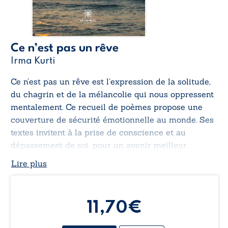
Ce n’est pas un rêve
Irma Kurti
Ce n’est pas un rêve
est l’expression de la solitude,
du chagrin et de la mélancolie qui nous oppressent
mentalement. Ce recueil de poèmes propose une
couverture de sécurité émotionnelle au monde. Ses
textes invitent à la prise de conscience et au
dépassement de soi, pour un avenir meilleur.
Lire plus
11,70€