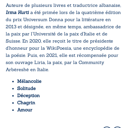
Auteure de plusieurs livres et traductrice albanaise,
Irma Kurti
a été primée lors de la quatrième édition
du prix Universum Donna pour la littérature en
2013 et désignée, en même temps, ambassadrice de
la paix par l’Université de la paix d’Italie et de
Suisse. En 2020, elle reçoit le titre de présidente
d’honneur pour la WikiPoesia, une encyclopédie de
la poésie. Puis, en 2021, elle est récompensée pour
son ouvrage
Liria
, la paix, par la Community
Arbëreshë en Italie.
Mélancolie
Solitude
Déception
Chagrin
Amour