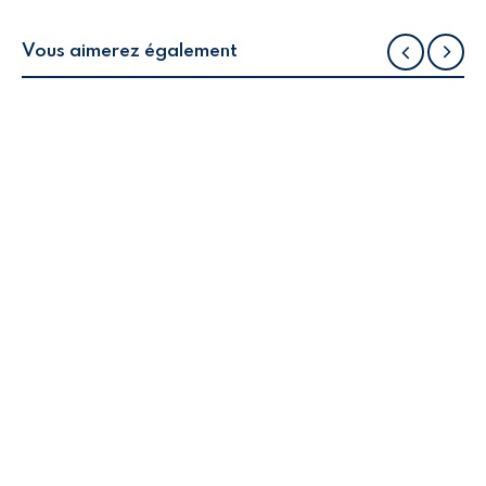
Vous aimerez également