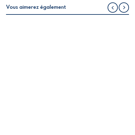
Vous aimerez également