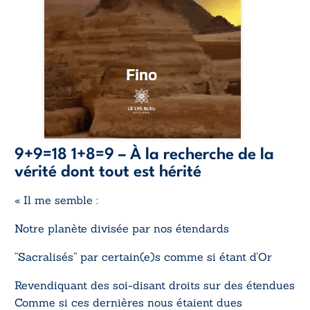
9+9=18 1+8=9 – À la recherche de la
vérité dont tout est hérité
« Il me semble :
Notre planète divisée par nos étendards
“Sacralisés” par certain(e)s comme si étant d’Or
Revendiquant des soi-disant droits sur des étendues
Comme si ces dernières nous étaient dues