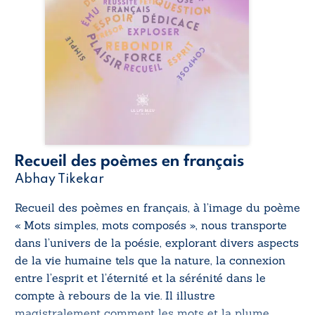
Recueil des poèmes en français
Abhay Tikekar
Recueil des poèmes en français
, à l’image du poème
« Mots simples, mots composés », nous transporte
dans l’univers de la poésie, explorant divers aspects
de la vie humaine tels que la nature, la connexion
entre l’esprit et l’éternité et la sérénité dans le
compte à rebours de la vie. Il illustre
magistralement comment les mots et la plume