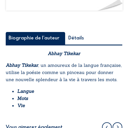
Biographie de l'auteur
Détails
Abhay Tikekar
Abhay Tikekar
, un amoureux de la langue française,
utilise la poésie comme un pinceau pour donner
une nouvelle splendeur à la vie à travers les mots.
Langue
Mots
Vie
Vous aimerez également