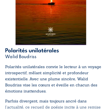
Polarités unilatérales
Walid Boudriss
Polarités unilatérales
convie le lecteur à un voyage
introspectif, mêlant simplicité et profondeur
existentielle. Avec une plume sincère, Walid
Boudriss vise les cœurs et éveille en chacun des
émotions inattendues.
Parfois divergent, mais toujours ancré dans
l’actualité, ce recueil de poésie incite à une remise