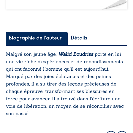
Biographie de l'auteur
Détails
Malgré son jeune âge,
Walid Boudriss
porte en lui
une vie riche d’expériences et de rebondissements
qui ont façonné l’homme qu’il est aujourd’hui.
Marqué par des joies éclatantes et des peines
profondes, il a su tirer des leçons précieuses de
chaque épreuve, transformant ses blessures en
force pour avancer. Il a trouvé dans l’écriture une
voie de libération, un moyen de se réconcilier avec
son passé.