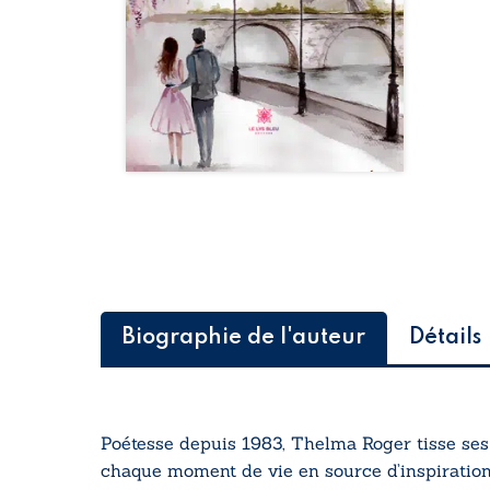
Biographie de l'auteur
Détails
Poétesse depuis 1983, Thelma Roger tisse ses 
chaque moment de vie en source d’inspiration.