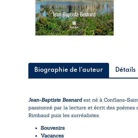
Biographie de l'auteur
Détails
Jean-Baptiste Besnard
est né à Conflans-Saint
passionné par la lecture et écrit des poèmes c
Rimbaud puis les surréalistes.
Souvenirs
Vacances