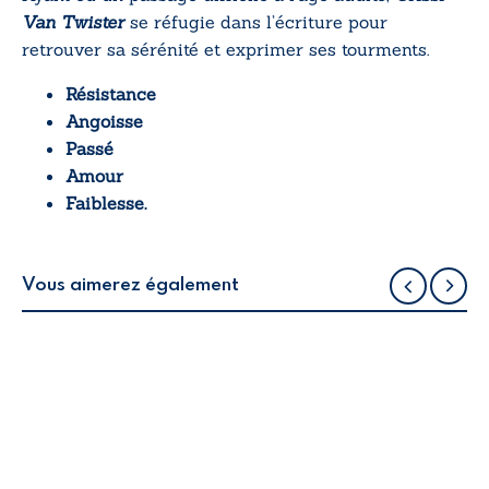
Van Twister
se réfugie dans l’écriture pour
retrouver sa sérénité et exprimer ses tourments.
Résistance
Angoisse
Passé
Amour
Faiblesse.
Vous aimerez également