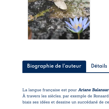
Biographie de l'auteur
Détails
La langue française est pour
Ariane Balansar
À travers les siècles, par exemple de Ronsard
biais ses idées et dessine un succédané de ces