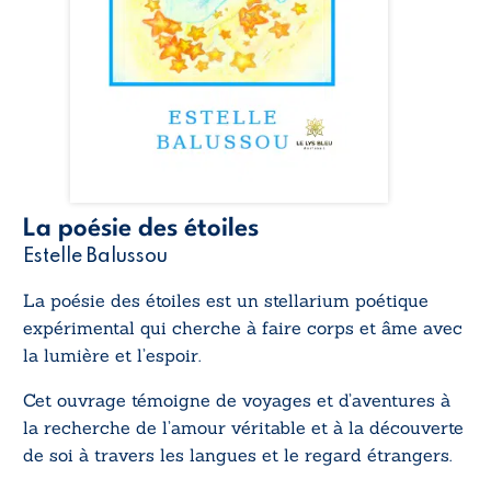
La poésie des étoiles
Estelle Balussou
La poésie des étoiles
est un stellarium poétique
expérimental qui cherche à faire corps et âme avec
la lumière et l’espoir.
Cet ouvrage témoigne de voyages et d’aventures à
la recherche de l’amour véritable et à la découverte
de soi à travers les langues et le regard étrangers.