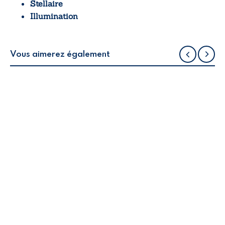
Stellaire
Illumination
Vous aimerez également