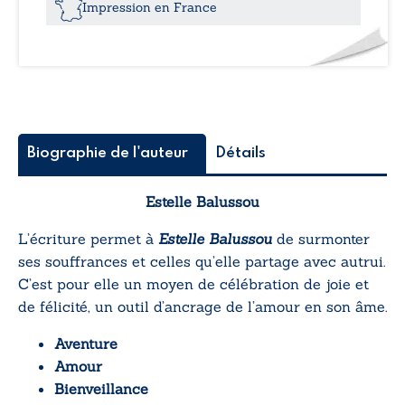
Impression en France
Biographie de l'auteur
Détails
Estelle Balussou
L’écriture permet à
Estelle Balussou
de surmonter
ses souffrances et celles qu’elle partage avec autrui.
C’est pour elle un moyen de célébration de joie et
de félicité, un outil
d’ancrage de l’amour en son âme.
Aventure
Amour
Bienveillance