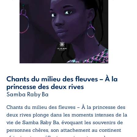
Chants du milieu des fleuves – À la
princesse des deux rives
Samba Raby Ba
Chants du milieu des fleuves – À la princesse des
deux rives
plonge dans les moments intenses de la
vie de Samba Raby Ba, évoquant les souvenirs de
personnes chères, son attachement au continent