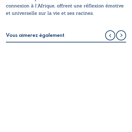
connexion à l’Afrique, offrent une réflexion émotive
et universelle sur la vie et ses racines.
Vous aimerez également