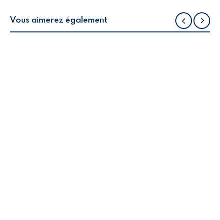
Vous aimerez également