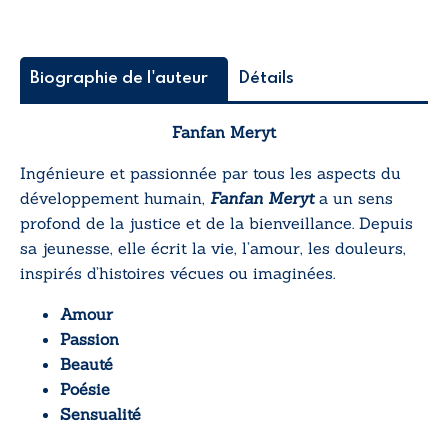
Biographie de l'auteur
Détails
Fanfan Meryt
Ingénieure et passionnée par tous les aspects du
développement humain,
Fanfan Meryt
a un sens
profond de la justice et de la bienveillance. Depuis
sa jeunesse, elle écrit la vie, l’amour, les douleurs,
inspirés d’histoires vécues ou imaginées.
Amour
Passion
Beauté
Poésie
Sensualité