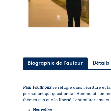
Biographie de l'auteur
Détails
Paul Fouilhoux
se réfugie dans l’écriture et l
permanent qui questionne l’Homme et son monde
thèmes tels que la liberté, l’antimilitarisme et 
Nouvelles