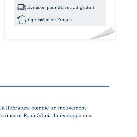
Livraison pour 3€, retrait gratuit
Impression en France
ère la littérature comme un mouvement
 s’inscrit
Route(s)
où il développe des