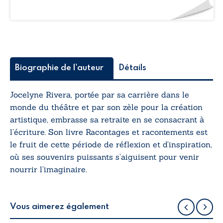
Biographie de l'auteur
Détails
Jocelyne Rivera, portée par sa carrière dans le
monde du théâtre et par son zèle pour la création
artistique, embrasse sa retraite en se consacrant à
l’écriture. Son livre
Racontages et racontements
est
le fruit de cette période de réflexion et d’inspiration,
où ses souvenirs puissants s’aiguisent pour venir
nourrir l’imaginaire.
Vous aimerez également