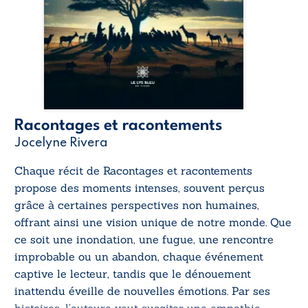
Racontages et racontements
Jocelyne Rivera
Chaque récit de
Racontages et racontements
propose des moments intenses, souvent perçus
grâce à certaines perspectives non humaines,
offrant ainsi une vision unique de notre monde. Que
ce soit une inondation, une fugue, une rencontre
improbable ou un abandon, chaque événement
captive le lecteur, tandis que le dénouement
inattendu éveille de nouvelles émotions. Par ses
histoires, l’auteure veut susciter une empathie