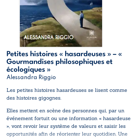
Petites histoires « hasardeuses » – «
Gourmandises philosophiques et
écologiques »
Alessandra Riggio
Les petites histoires hasardeuses se lisent comme
des histoires gigognes.
Elles mettent en scène des personnes qui, par un
événement fortuit ou une information « hasardeuse
», vont revoir leur système de valeurs et saisir les
opportunités afin de réorienter leur quotidien. Une