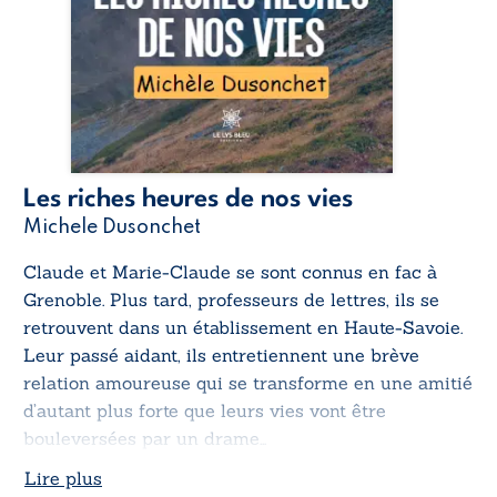
Les riches heures de nos vies
Michele Dusonchet
Claude et Marie-Claude se sont connus en fac à
Grenoble. Plus tard, professeurs de lettres, ils se
retrouvent dans un établissement en Haute-Savoie.
Leur passé aidant, ils entretiennent une brève
relation amoureuse qui se transforme en une amitié
d’autant plus forte que leurs vies vont être
bouleversées par un drame…
Lire plus