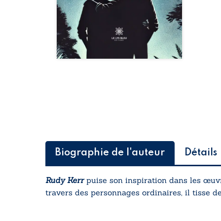
Biographie de l'auteur
Détails
Rudy Kerr
puise son inspiration dans les œuvr
travers des personnages ordinaires, il tisse d