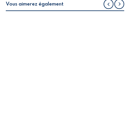
Vous aimerez également