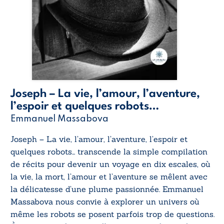
Joseph – La vie, l’amour, l’aventure,
l’espoir et quelques robots…
Emmanuel Massabova
Joseph – La vie, l’amour, l’aventure, l’espoir et
quelques robots…
transcende la simple compilation
de récits pour devenir un voyage en dix escales, où
la vie, la mort, l’amour et l’aventure se mêlent avec
la délicatesse d’une plume passionnée. Emmanuel
Massabova nous convie à explorer un univers où
même les robots se posent parfois trop de questions.