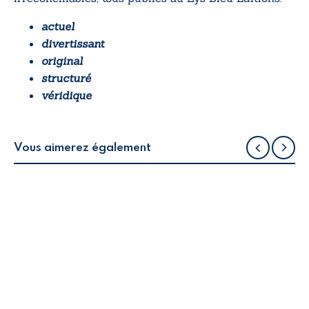
actuel
divertissant
original
structuré
véridique
Vous aimerez également