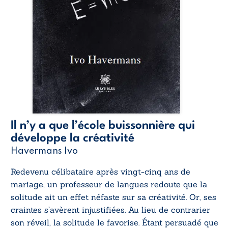
Il n’y a que l’école buissonnière qui
développe la créativité
Havermans Ivo
Redevenu célibataire après vingt-cinq ans de
mariage, un professeur de langues redoute que la
solitude ait un effet néfaste sur sa créativité. Or, ses
craintes s’avèrent injustifiées. Au lieu de contrarier
son réveil, la solitude le favorise. Étant persuadé que