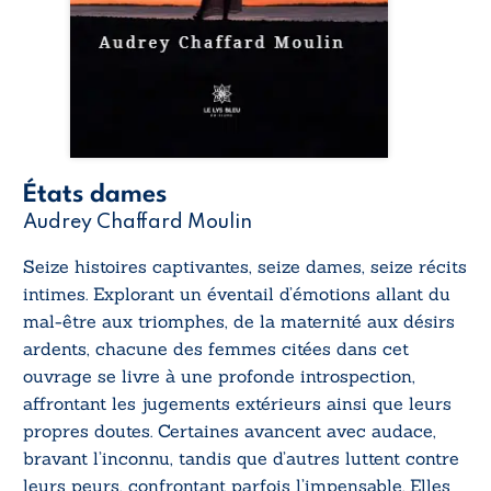
États dames
Audrey Chaffard Moulin
Seize histoires captivantes, seize dames, seize récits
intimes. Explorant un éventail d’émotions allant du
mal-être aux triomphes, de la maternité aux désirs
ardents, chacune des femmes citées dans cet
ouvrage se livre à une profonde introspection,
affrontant les jugements extérieurs ainsi que leurs
propres doutes. Certaines avancent avec audace,
bravant l’inconnu, tandis que d’autres luttent contre
leurs peurs, confrontant parfois l’impensable. Elles