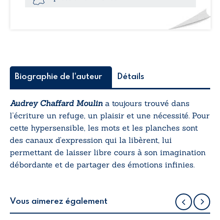
Biographie de l'auteur
Détails
Audrey Chaffard Moulin
a toujours trouvé dans
l’écriture un refuge, un plaisir et une nécessité. Pour
cette hypersensible, les mots et les planches sont
des canaux d’expression qui la libèrent, lui
permettant de laisser libre cours à son imagination
débordante et de partager des émotions infinies.
Vous aimerez également