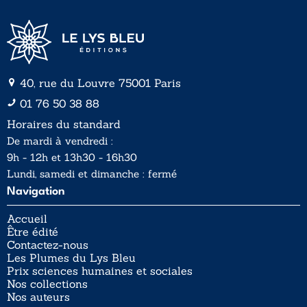
40, rue du Louvre 75001 Paris
01 76 50 38 88
Horaires du standard
De mardi à vendredi :
9h - 12h et 13h30 - 16h30
Lundi, samedi et dimanche : fermé
Navigation
Accueil
Être édité
Contactez-nous
Les Plumes du Lys Bleu
Prix sciences humaines et sociales
Nos collections
Nos auteurs