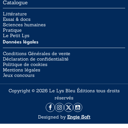
Catalogue
Littérature
Essai & docs
Sciences humaines
Pratique
Le Petit Lys
Données légales
Conditions Générales de vente
Déclaration de confidentialité
Politique de cookies
Mentions légales
Jeux concours
Copyright © 2026 Le Lys Bleu Éditions tous droits
réservés
Designed by
Engie Soft