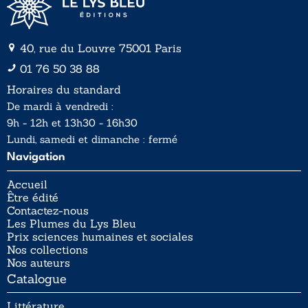
40, rue du Louvre 75001 Paris
01 76 50 38 88
Horaires du standard
De mardi à vendredi :
9h - 12h et 13h30 - 16h30
Lundi, samedi et dimanche : fermé
Navigation
Accueil
Être édité
Contactez-nous
Les Plumes du Lys Bleu
Prix sciences humaines et sociales
Nos collections
Nos auteurs
Catalogue
Littérature