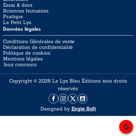
Essai & docs
Sciences humaines
Pratique
Le Petit Lys
Données légales
Conditions Générales de vente
Déclaration de confidentialité
Politique de cookies
Mentions légales
Jeux concours
Copyright © 2026 Le Lys Bleu Éditions tous droits
réservés
Designed by
Engie Soft