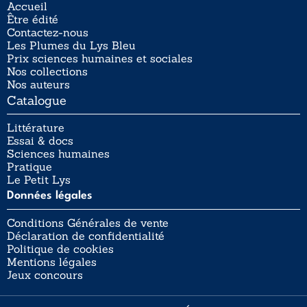
Accueil
Être édité
Contactez-nous
Les Plumes du Lys Bleu
Prix sciences humaines et sociales
Nos collections
Nos auteurs
Catalogue
Littérature
Essai & docs
Sciences humaines
Pratique
Le Petit Lys
Données légales
Conditions Générales de vente
Déclaration de confidentialité
Politique de cookies
Mentions légales
Jeux concours