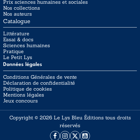
Prix sciences humaines et sociales
Nos collections
Nos auteurs
Catalogue
Littérature
Essai & docs
Sciences humaines
Pratique
Le Petit Lys
Données légales
Conditions Générales de vente
Déclaration de confidentialité
Politique de cookies
Mentions légales
Jeux concours
Copyright © 2026 Le Lys Bleu Éditions tous droits
réservés